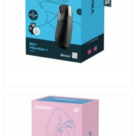
Satisfyer Homme Vibration