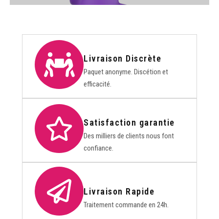
Livraison Discrète
Paquet anonyme. Discétion et
efficacité.
Satisfaction garantie
Des milliers de clients nous font
confiance.
Livraison Rapide
Traitement commande en 24h.