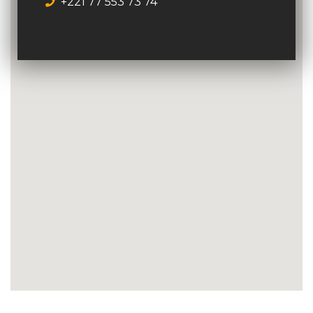
Restez connectée
Recevez nos nouveautés, offres exclusives et