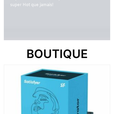
BOUTIQUE