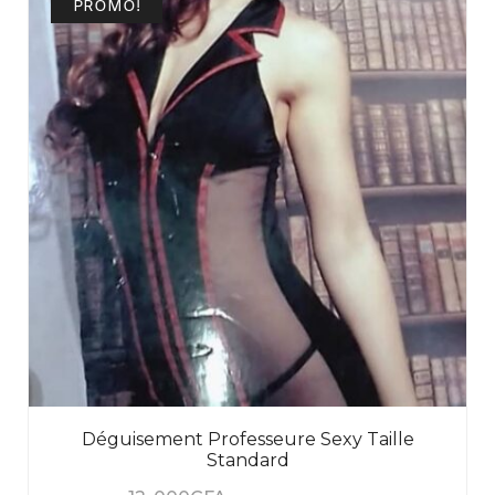
PROMO!
Déguisement Professeure Sexy Taille
Standard