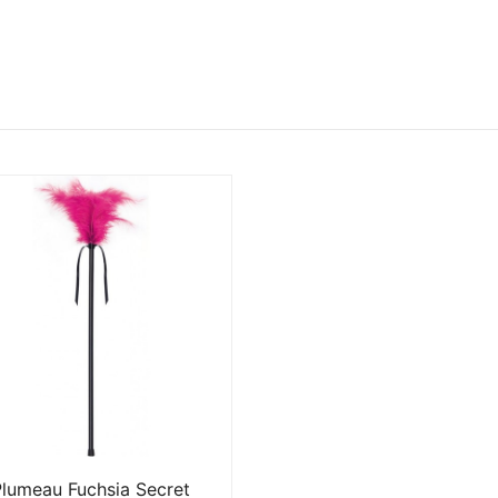
Plumeau Fuchsia Secret