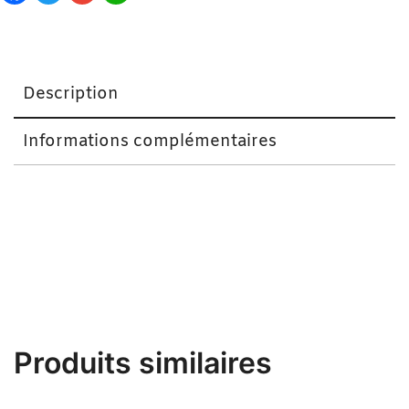
Description
Informations complémentaires
Bine-Bine Tout Blanc Blanc
Produits similaires