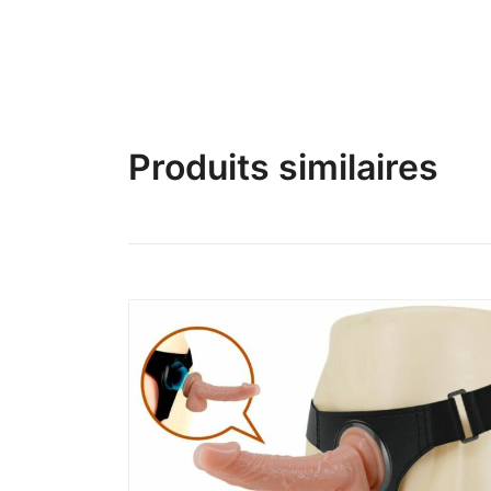
Produits similaires