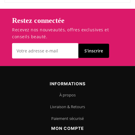
Restez connectée
Recevez nos nouveautés, offres exclusives et
conseils beauté.
S’inscrire
INFORMATIONS
À propos
Livraison & Retours
Paiement sécurisé
MON COMPTE