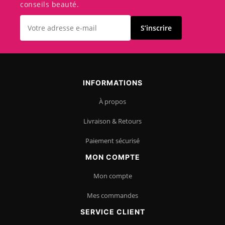
conseils beauté.
S’inscrire
INFORMATIONS
À propos
Livraison & Retours
Paiement sécurisé
MON COMPTE
Mon compte
Mes commandes
SERVICE CLIENT