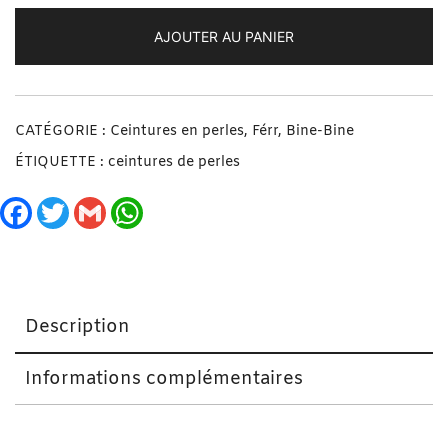
AJOUTER AU PANIER
CATÉGORIE :
Ceintures en perles, Férr, Bine-Bine
ÉTIQUETTE :
ceintures de perles
Facebook
Twitter
Gmail
WhatsApp
Description
Informations complémentaires