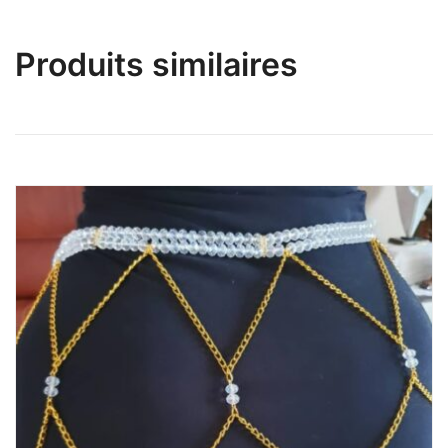
Produits similaires