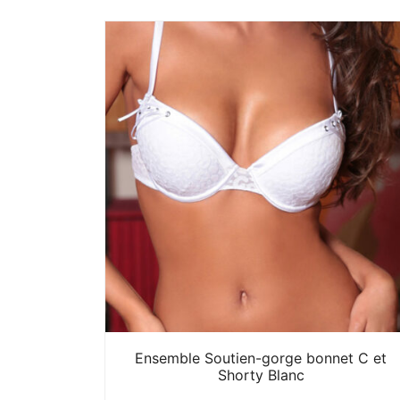
Ensemble Soutien-gorge bonnet C et
Shorty Blanc