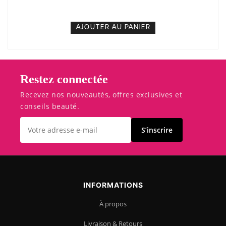
4. 000
CFA
N/A
AJOUTER AU PANIER
Restez connectée
Recevez nos nouveautés, offres exclusives et
conseils beauté.
S’inscrire
INFORMATIONS
À propos
Livraison & Retours