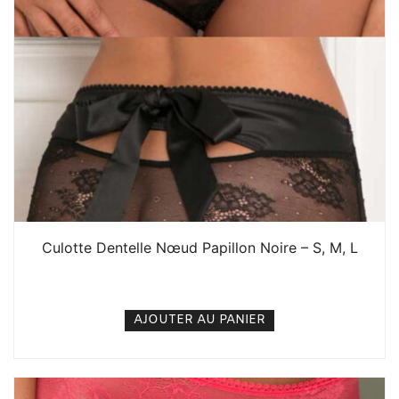
Culotte Dentelle Nœud Papillon Noire – S, M, L
4. 000
CFA
N/A
AJOUTER AU PANIER