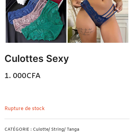
Culottes Sexy
1. 000
CFA
N/A
Culottes Sexy
Rupture de stock
CATÉGORIE :
Culotte/ String/ Tanga