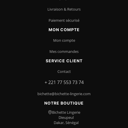
Livraison & Retours
Paiement sécurisé
MON COMPTE
Mon compte
Mes commandes
SERVICE CLIENT
Contact
+ 221 77 553 73 74
bichette@bichette-lingerie.com
NOTRE BOUTIQUE
Bichette Lingerie
Dieupeul
Dakar, Sénégal