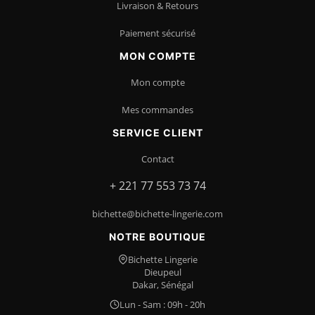
Livraison & Retours
Paiement sécurisé
MON COMPTE
Mon compte
Mes commandes
SERVICE CLIENT
Contact
+ 221 77 553 73 74
bichette@bichette-lingerie.com
NOTRE BOUTIQUE
Bichette Lingerie
Dieupeul
Dakar, Sénégal
Lun - Sam : 09h - 20h