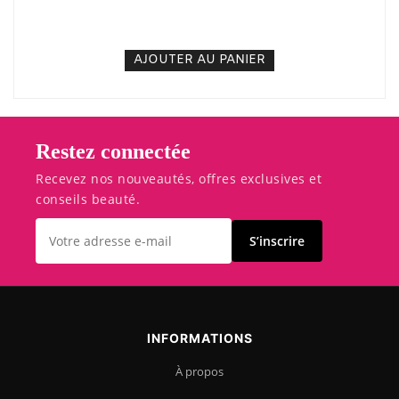
15. 000
CFA
N/A
AJOUTER AU PANIER
Restez connectée
Recevez nos nouveautés, offres exclusives et
conseils beauté.
S’inscrire
INFORMATIONS
À propos