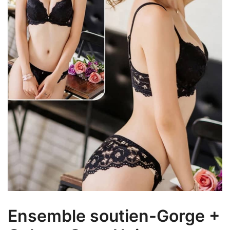
Ensemble soutien-Gorge +