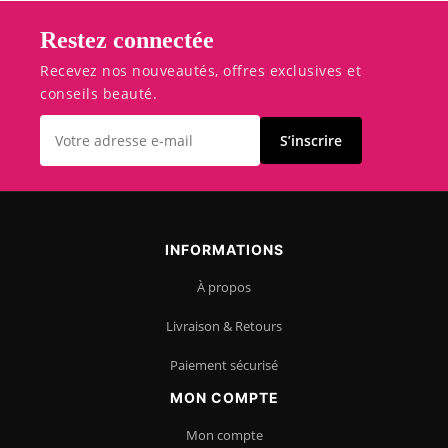
Restez connectée
Recevez nos nouveautés, offres exclusives et
conseils beauté.
S’inscrire
INFORMATIONS
À propos
Livraison & Retours
Paiement sécurisé
MON COMPTE
Mon compte