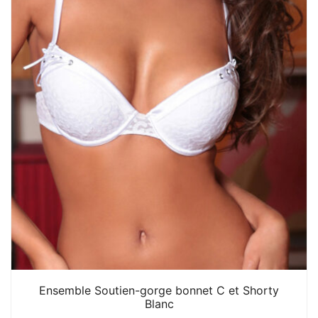
Ensemble Soutien-gorge bonnet C et Shorty
Blanc