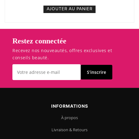
AJOUTER AU PANIER
Restez connectée
Recevez nos nouveautés, offres exclusives et
conseils beauté.
S’inscrire
INFORMATIONS
À propos
Livraison & Retours