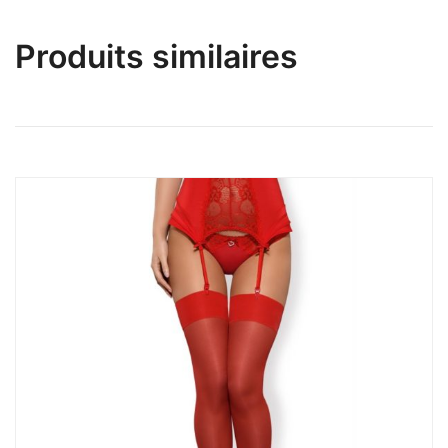
Produits similaires