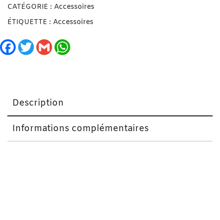
CATÉGORIE :
Accessoires
ÉTIQUETTE :
Accessoires
Facebook
Twitter
Gmail
WhatsApp
Description
Informations complémentaires
Gaine Amincissante