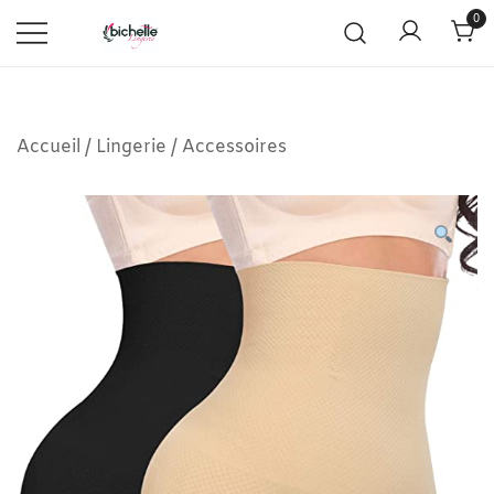
0
Accueil
/
Lingerie
/
Accessoires