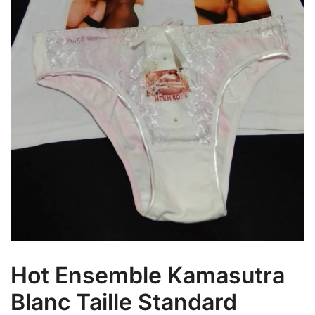
Hot Ensemble Kamasutra
Blanc Taille Standard