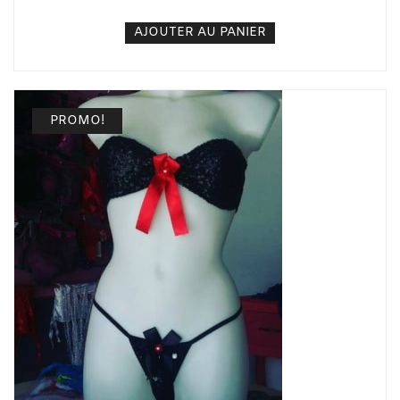
AJOUTER AU PANIER
PROMO!