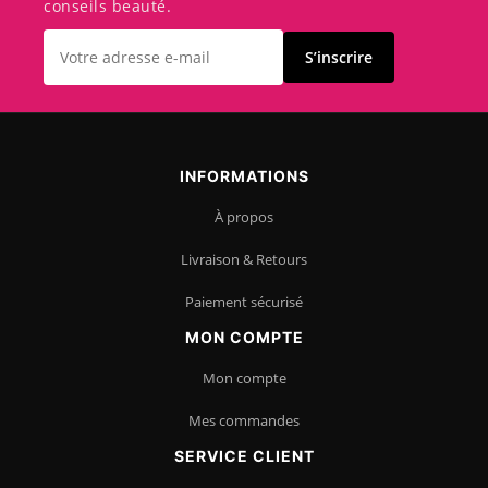
conseils beauté.
S’inscrire
INFORMATIONS
À propos
Livraison & Retours
Paiement sécurisé
MON COMPTE
Mon compte
Mes commandes
SERVICE CLIENT