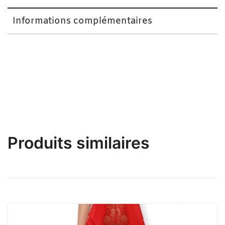
Informations complémentaires
Hot Ensemble Kamasutra Blanc Taille Standard
Produits similaires