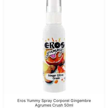
Eros Yummy Spray Corporel Gingembre
Agrumes Crush 50ml