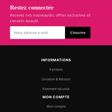
Restez connectée
Recevez nos nouveautés, offres exclusives et
conseils beauté.
S’inscrire
INFORMATIONS
À propos
Livraison & Retours
Paiement sécurisé
MON COMPTE
Mon compte