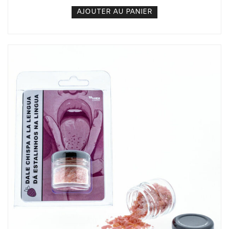
AJOUTER AU PANIER