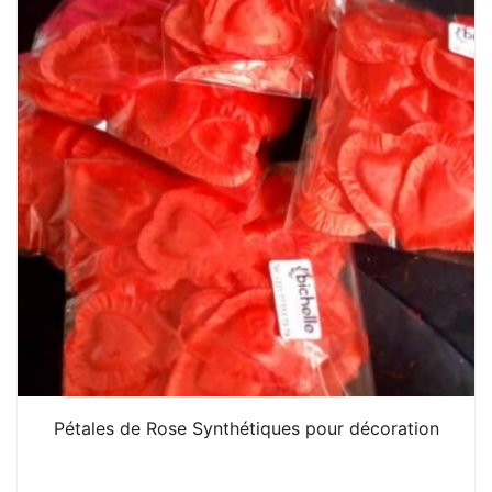
Pétales de Rose Synthétiques pour décoration
1. 000
CFA
N/A