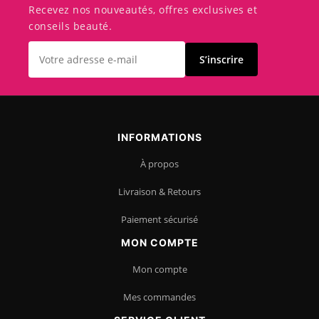
Recevez nos nouveautés, offres exclusives et
conseils beauté.
S’inscrire
INFORMATIONS
À propos
Livraison & Retours
Paiement sécurisé
MON COMPTE
Mon compte
Mes commandes