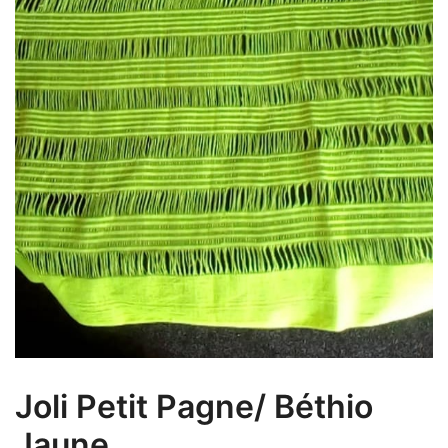
Joli Petit Pagne/ Béthio
Jaune