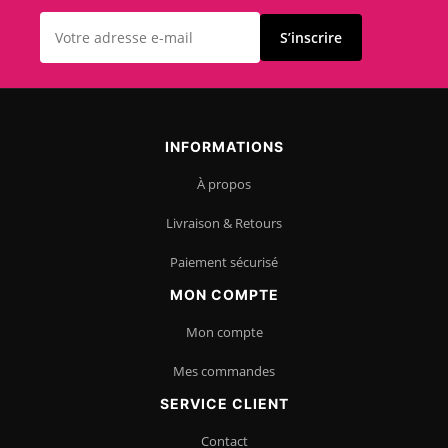
S’inscrire
INFORMATIONS
À propos
Livraison & Retours
Paiement sécurisé
MON COMPTE
Mon compte
Mes commandes
SERVICE CLIENT
Contact