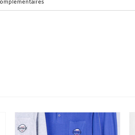
complémentaires