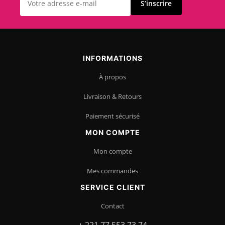
S’inscrire
INFORMATIONS
À propos
Livraison & Retours
Paiement sécurisé
MON COMPTE
Mon compte
Mes commandes
SERVICE CLIENT
Contact