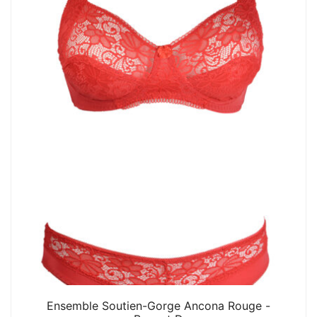
Ensemble Soutien-Gorge Ancona Rouge -