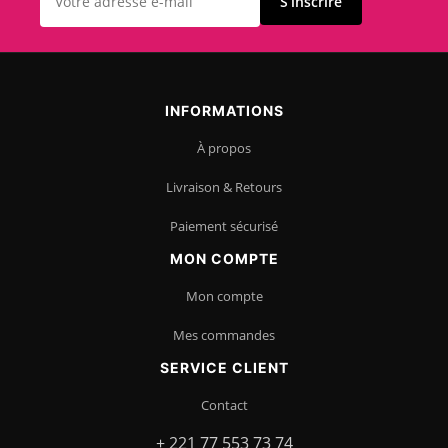
S’inscrire
INFORMATIONS
À propos
Livraison & Retours
Paiement sécurisé
MON COMPTE
Mon compte
Mes commandes
SERVICE CLIENT
Contact
+ 221 77 553 73 74