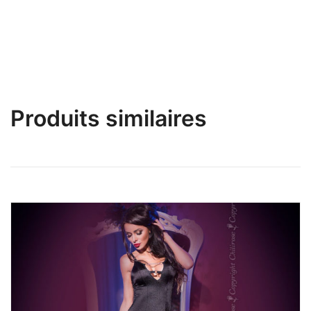
Produits similaires