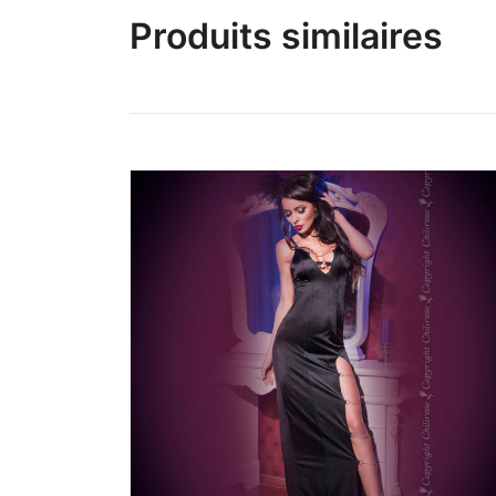
Produits similaires