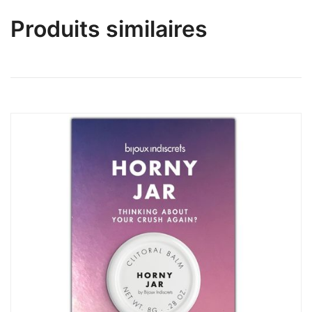
Produits similaires