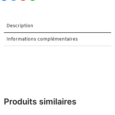
Description
Informations complémentaires
Paire de Menottes Rouge avec Fourrure
Produits similaires