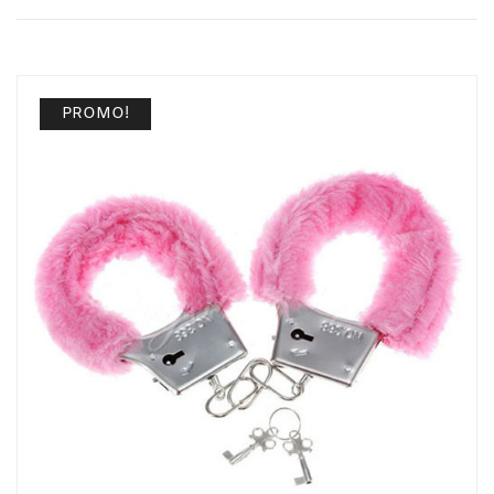
PROMO!