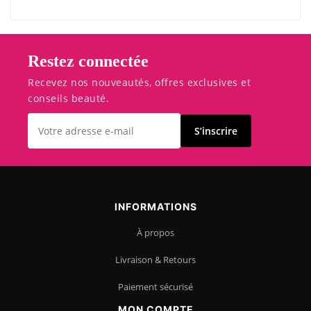
Restez connectée
Recevez nos nouveautés, offres exclusives et
conseils beauté.
S’inscrire
INFORMATIONS
À propos
Livraison & Retours
Paiement sécurisé
MON COMPTE