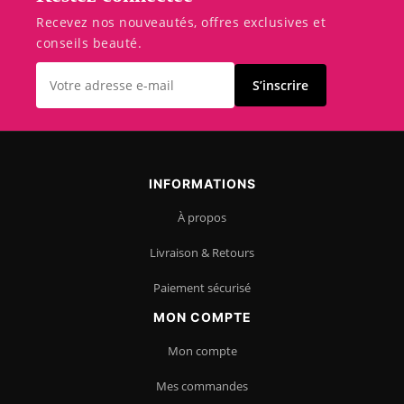
Recevez nos nouveautés, offres exclusives et
conseils beauté.
S’inscrire
INFORMATIONS
À propos
Livraison & Retours
Paiement sécurisé
MON COMPTE
Mon compte
Mes commandes