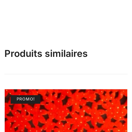
Lumineuses
Produits similaires
PROMO!