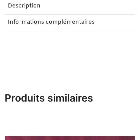
Description
Informations complémentaires
Petit Pagne/ Béthio Nothie Mauve
Produits similaires