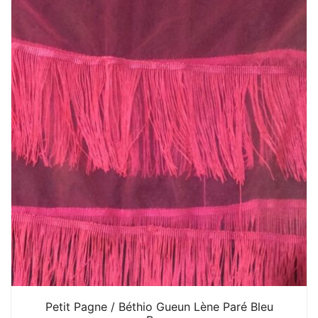
Petit Pagne / Béthio Gueun Lène Paré Bleu