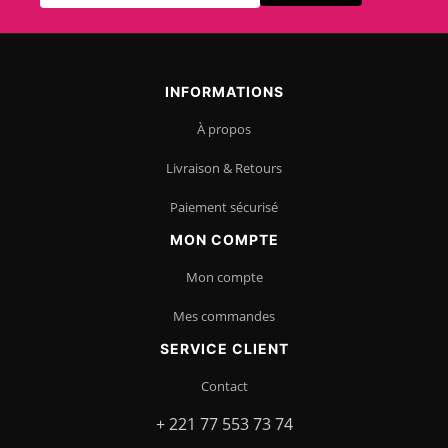
INFORMATIONS
À propos
Livraison & Retours
Paiement sécurisé
MON COMPTE
Mon compte
Mes commandes
SERVICE CLIENT
Contact
+ 221 77 553 73 74