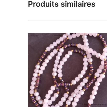
Produits similaires