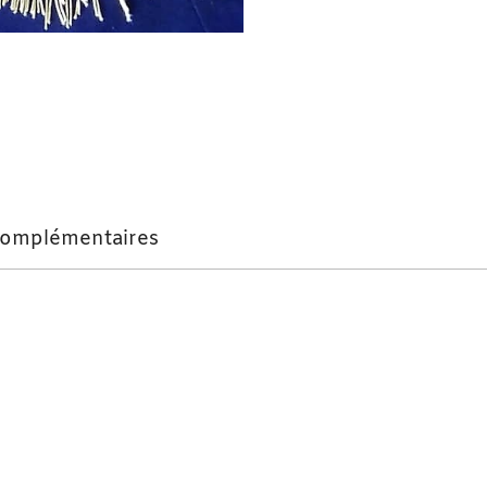
complémentaires