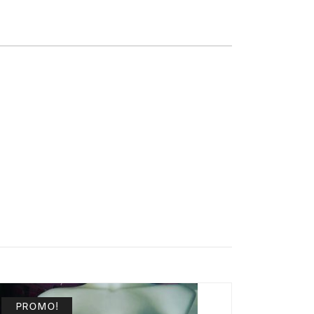
PROMO!