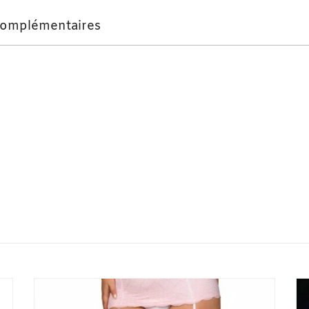
complémentaires