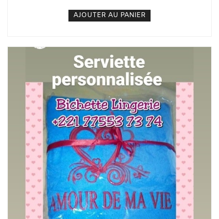
AJOUTER AU PANIER