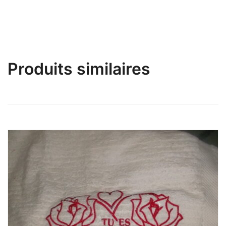
Produits similaires