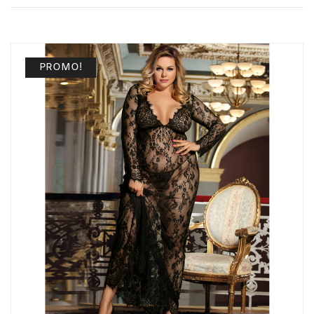
PROMO!