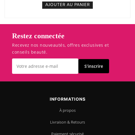
AJOUTER AU PANIER
Restez connectée
Recevez nos nouveautés, offres exclusives et
conseils beauté.
S’inscrire
INFORMATIONS
À propos
Livraison & Retours
Paiement sécurisé