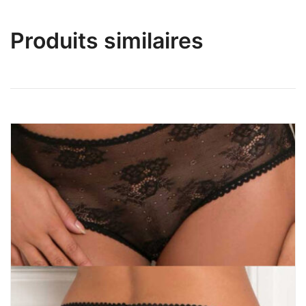
Produits similaires