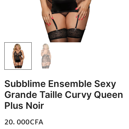
Subblime Ensemble Sexy
Grande Taille Curvy Queen
Plus Noir
20. 000
CFA
N/A