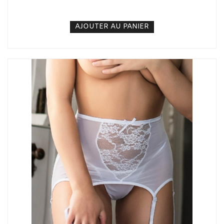
12. 000
CFA
N/A
AJOUTER AU PANIER