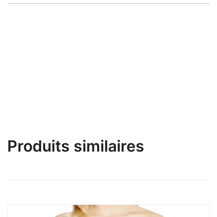
Subblime Ensemble Sexy Grande Taille Curvy Queen
Plus Noir
Le string et le porte-jarretelles sont inclus.
Produits similaires