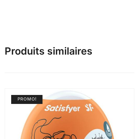
Produits similaires
PROMO!