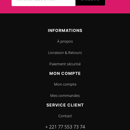
INFORMATIONS
À propos
Livraison & Retours
Paiement sécurisé
MON COMPTE
Mon compte
Mes commandes
SERVICE CLIENT
Contact
+ 221 77 553 73 74