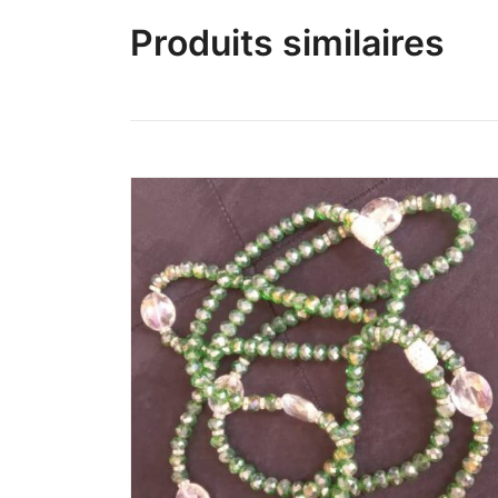
Produits similaires